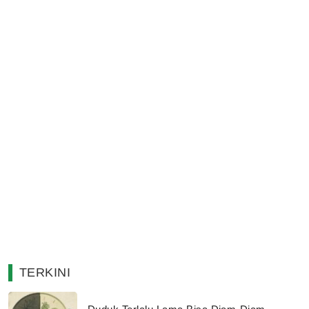
TERKINI