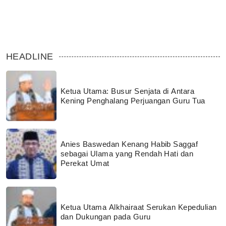
HEADLINE
Ketua Utama: Busur Senjata di Antara
Kening Penghalang Perjuangan Guru Tua
Anies Baswedan Kenang Habib Saggaf
sebagai Ulama yang Rendah Hati dan
Perekat Umat
Ketua Utama Alkhairaat Serukan Kepedulian
dan Dukungan pada Guru