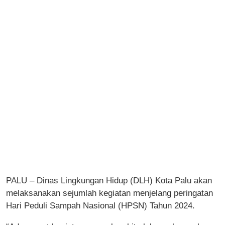
PALU – Dinas Lingkungan Hidup (DLH) Kota Palu akan
melaksanakan sejumlah kegiatan menjelang peringatan
Hari Peduli Sampah Nasional (HPSN) Tahun 2024.