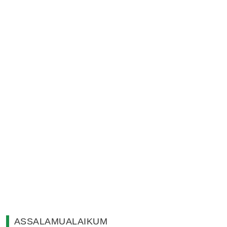
ASSALAMUALAIKUM