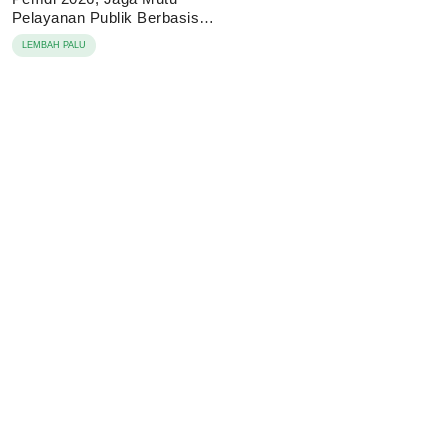
Pelayanan Publik Berbasis
Digital
LEMBAH PALU