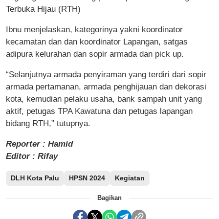
Terbuka Hijau (RTH)
Ibnu menjelaskan, kategorinya yakni koordinator
kecamatan dan dan koordinator Lapangan, satgas
adipura kelurahan dan sopir armada dan pick up.
“Selanjutnya armada penyiraman yang terdiri dari sopir
armada pertamanan, armada penghijauan dan dekorasi
kota, kemudian pelaku usaha, bank sampah unit yang
aktif, petugas TPA Kawatuna dan petugas lapangan
bidang RTH,” tutupnya.
Reporter : Hamid
Editor : Rifay
DLH Kota Palu
HPSN 2024
Kegiatan
Bagikan