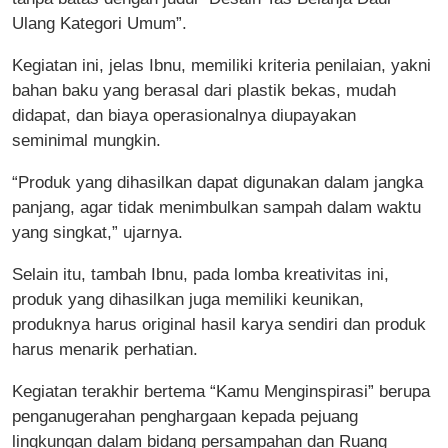
Ulang Kategori Umum”.
Kegiatan ini, jelas Ibnu, memiliki kriteria penilaian, yakni
bahan baku yang berasal dari plastik bekas, mudah
didapat, dan biaya operasionalnya diupayakan
seminimal mungkin.
“Produk yang dihasilkan dapat digunakan dalam jangka
panjang, agar tidak menimbulkan sampah dalam waktu
yang singkat,” ujarnya.
Selain itu, tambah Ibnu, pada lomba kreativitas ini,
produk yang dihasilkan juga memiliki keunikan,
produknya harus original hasil karya sendiri dan produk
harus menarik perhatian.
Kegiatan terakhir bertema “Kamu Menginspirasi” berupa
penganugerahan penghargaan kepada pejuang
lingkungan dalam bidang persampahan dan Ruang