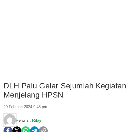
DLH Palu Gelar Sejumlah Kegiatan
Menjelang HPSN
20 Februari 2024 9:43 pm
Penulis :
Rifay