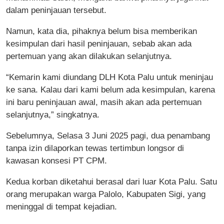
dalam peninjauan tersebut.
Namun, kata dia, pihaknya belum bisa memberikan
kesimpulan dari hasil peninjauan, sebab akan ada
pertemuan yang akan dilakukan selanjutnya.
“Kemarin kami diundang DLH Kota Palu untuk meninjau
ke sana. Kalau dari kami belum ada kesimpulan, karena
ini baru peninjauan awal, masih akan ada pertemuan
selanjutnya,” singkatnya.
Sebelumnya, Selasa 3 Juni 2025 pagi, dua penambang
tanpa izin dilaporkan tewas tertimbun longsor di
kawasan konsesi PT CPM.
Kedua korban diketahui berasal dari luar Kota Palu. Satu
orang merupakan warga Palolo, Kabupaten Sigi, yang
meninggal di tempat kejadian.