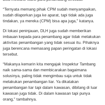
“Ternyata memang pihak CPM sudah menyampaikan,
sudah dilaporkan juga ke aparat, tapi tidak ada juga
tindakan, ya mereka (CPM) bisa apa juga,” katanya.
Di lokasi peninjauan, DLH juga sudah memberikan
imbauan kepada para penambang agar tidak melakukan
aktivitas penambangan yang tidak sesuai itu. Pihaknya
juga berencana memasang papan peringatan di lokasi
tersebut.
“Makanya kemarin kita mengajak Inspektur Tambang
naik sama-sama dan membicarakan bagaimana
solusinya, paling tidak mengimbau saja untuk tidak
melakukan penambangan liar. Ya dikatakan
penambangan liar tapi dalam kawasan, dibilang di luar
kawasan juga tidak. Di dalam kawasan tapi punya
orang,” tambahnya.