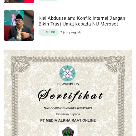
Kiai Abdussalam: Konflik Internal Jangan
Bikin Trust Umat kepada NU Merosot
HEADLINE
7 jam yang lalu