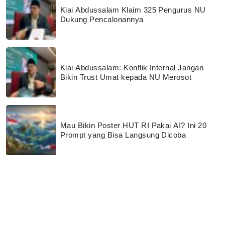
Kiai Abdussalam Klaim 325 Pengurus NU
Dukung Pencalonannya
Kiai Abdussalam: Konflik Internal Jangan
Bikin Trust Umat kepada NU Merosot
Mau Bikin Poster HUT RI Pakai AI? Ini 20
Prompt yang Bisa Langsung Dicoba