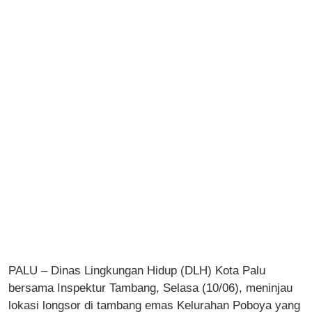
PALU – Dinas Lingkungan Hidup (DLH) Kota Palu
bersama Inspektur Tambang, Selasa (10/06), meninjau
lokasi longsor di tambang emas Kelurahan Poboya yang