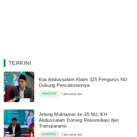
TERKINI
Kiai Abdussalam Klaim 325 Pengurus NU
Dukung Pencalonannya
HEADLINE
7 jam yang lalu
Jelang Muktamar ke-35 NU, KH
Abdussalam Dorong Rekonsiliasi dan
Transparansi
NASIONAL
7 jam yang lalu