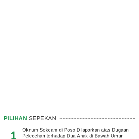
PILIHAN
SEPEKAN
Oknum Sekcam di Poso Dilaporkan atas Dugaan
1
Pelecehan terhadap Dua Anak di Bawah Umur