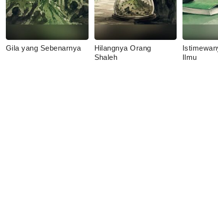
Gila yang Sebenarnya
Hilangnya Orang
Istimewan
Shaleh
Ilmu