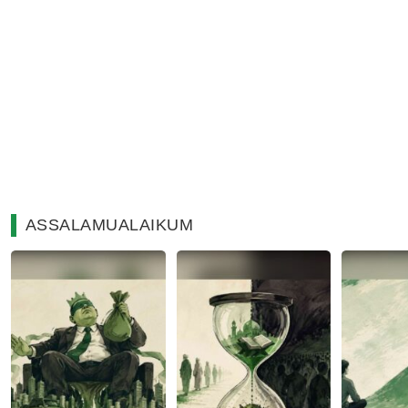
ASSALAMUALAIKUM