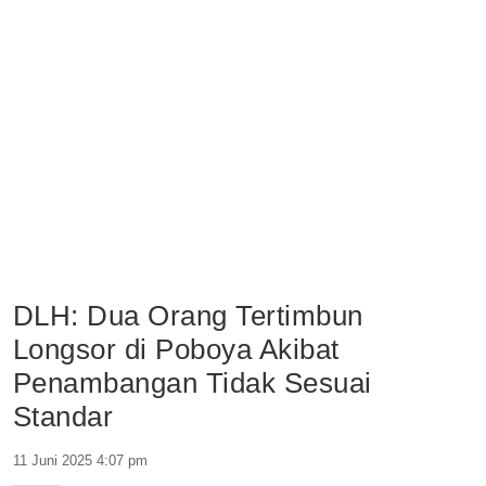
DLH: Dua Orang Tertimbun
Longsor di Poboya Akibat
Penambangan Tidak Sesuai
Standar
11 Juni 2025 4:07 pm