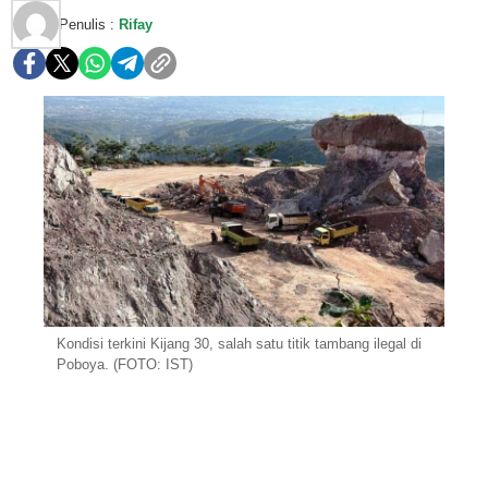
Penulis :
Rifay
Kondisi terkini Kijang 30, salah satu titik tambang ilegal di
Poboya. (FOTO: IST)