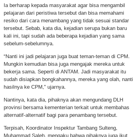
Ia berharap kepada masyarakat agar bisa mengambil
pelajaran dari peristiwa tersebut dan bisa memahami
resiko dari cara menambang yang tidak sesuai standar
tersebut. Sebab, kata dia, kejadian serupa bukan baru
kali ini, tapi sudah ada beberapa kejadian yang sama
sebelum-sebelumnya.
“Nanti ini jadi pelajaran juga buat teman-teman di CPM.
Mungkin kemudian bisa juga mengajak mereka untuk
bekerja sama. Seperti di ANTAM. Jadi masyarakat itu
sudah disiapkan bongkahannya, mereka yang olah, nanti
hasilnya ke CPM,” ujarnya.
Nantinya, kata dia, pihaknya akan mengundang DLH
provinsi bersama kementerian terkait untuk membahas
alternatif-alternatif bagi para penambang tersebut.
Terpisah, Koordinator Inspektur Tambang Sulteng,
Muhammad Saleh, mengaku bahwa pihaknya juga ikut