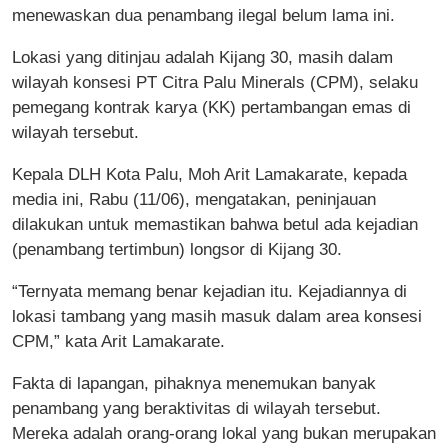
menewaskan dua penambang ilegal belum lama ini.
Lokasi yang ditinjau adalah Kijang 30, masih dalam
wilayah konsesi PT Citra Palu Minerals (CPM), selaku
pemegang kontrak karya (KK) pertambangan emas di
wilayah tersebut.
Kepala DLH Kota Palu, Moh Arit Lamakarate, kepada
media ini, Rabu (11/06), mengatakan, peninjauan
dilakukan untuk memastikan bahwa betul ada kejadian
(penambang tertimbun) longsor di Kijang 30.
“Ternyata memang benar kejadian itu. Kejadiannya di
lokasi tambang yang masih masuk dalam area konsesi
CPM,” kata Arit Lamakarate.
Fakta di lapangan, pihaknya menemukan banyak
penambang yang beraktivitas di wilayah tersebut.
Mereka adalah orang-orang lokal yang bukan merupakan