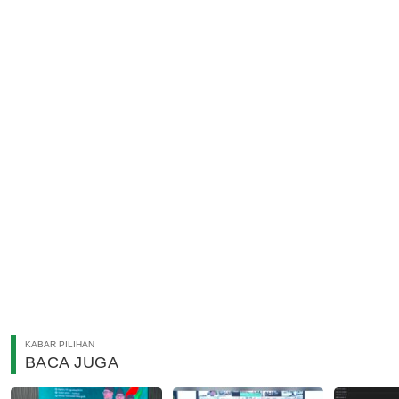
KABAR PILIHAN
BACA JUGA