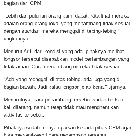
bagian dari CPM.
“Lebih dari puluhan orang kami dapat. Kita lihat mereka
adalah orang-orang lokal yang menambang tidak sesuai
dengan standar, mereka menggali di tebing-tebing,”
ungkapnya.
Menurut Arif, dari kondisi yang ada, pihaknya melihat
longsor tersebut disebabkan model pertambangan yang
tidak aman. Cara menambang mereka tidak sesuai.
“Ada yang menggali di atas tebing, ada juga yang di
bagian bawah. Jadi kalau longsor jelas kena,” ujarnya.
Menurutnya, para penambang tersebut sudah berkali-
kali dilarang, namun tetap tidak mau menghentikan
aktivitas tersebut.
Pihaknya sudah menyampaikan kepada pihak CPM agar
bisa mewanti-wanti para penambang tersebut.