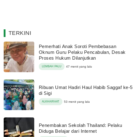
TERKINI
Pemerhati Anak Soroti Pembebasan
Oknum Guru Pelaku Pencabulan, Desak
Proses Hukum Dilanjutkan
LEMBAH PALU
47 menit yang lalu
Ribuan Umat Hadiri Haul Habib Saggaf ke-5
di Sigi
ALKHAIRAAT
53 menit yang lalu
Penembakan Sekolah Thailand: Pelaku
Diduga Belajar dari Internet