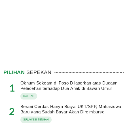
PILIHAN
SEPEKAN
Oknum Sekcam di Poso Dilaporkan atas Dugaan
1
Pelecehan terhadap Dua Anak di Bawah Umur
DAERAH
Berani Cerdas Hanya Biayai UKT/SPP, Mahasiswa
2
Baru yang Sudah Bayar Akan Direimburse
SULAWESI TENGAH