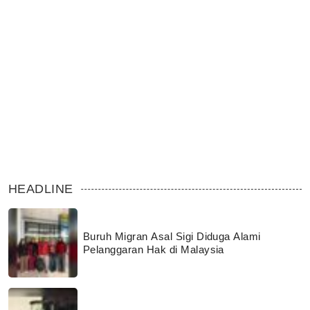
HEADLINE
Buruh Migran Asal Sigi Diduga Alami
Pelanggaran Hak di Malaysia