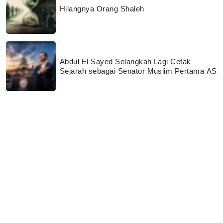
Hilangnya Orang Shaleh
Abdul El Sayed Selangkah Lagi Cetak
Sejarah sebagai Senator Muslim Pertama AS