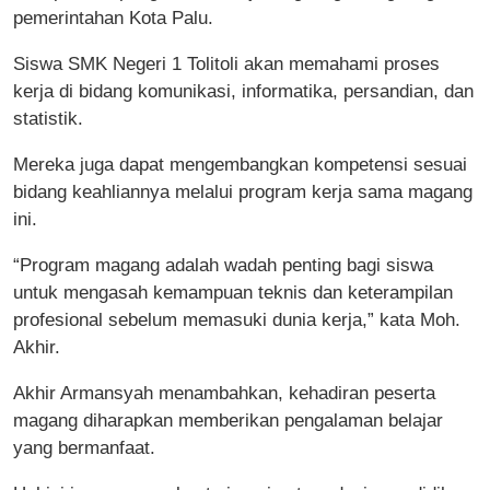
pemerintahan Kota Palu.
Siswa SMK Negeri 1 Tolitoli akan memahami proses
kerja di bidang komunikasi, informatika, persandian, dan
statistik.
Mereka juga dapat mengembangkan kompetensi sesuai
bidang keahliannya melalui program kerja sama magang
ini.
“Program magang adalah wadah penting bagi siswa
untuk mengasah kemampuan teknis dan keterampilan
profesional sebelum memasuki dunia kerja,” kata Moh.
Akhir.
Akhir Armansyah menambahkan, kehadiran peserta
magang diharapkan memberikan pengalaman belajar
yang bermanfaat.