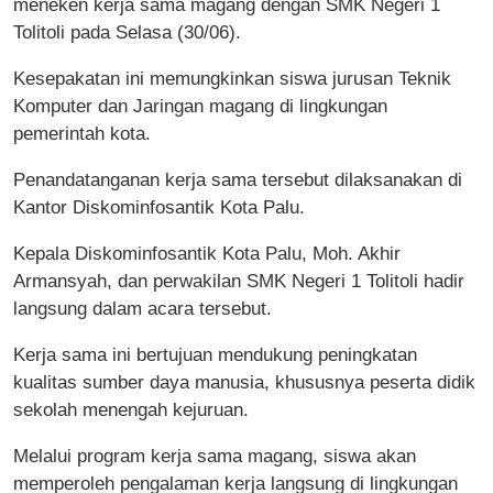
meneken kerja sama magang dengan SMK Negeri 1
Tolitoli pada Selasa (30/06).
Kesepakatan ini memungkinkan siswa jurusan Teknik
Komputer dan Jaringan magang di lingkungan
pemerintah kota.
Penandatanganan kerja sama tersebut dilaksanakan di
Kantor Diskominfosantik Kota Palu.
Kepala Diskominfosantik Kota Palu, Moh. Akhir
Armansyah, dan perwakilan SMK Negeri 1 Tolitoli hadir
langsung dalam acara tersebut.
Kerja sama ini bertujuan mendukung peningkatan
kualitas sumber daya manusia, khususnya peserta didik
sekolah menengah kejuruan.
Melalui program kerja sama magang, siswa akan
memperoleh pengalaman kerja langsung di lingkungan