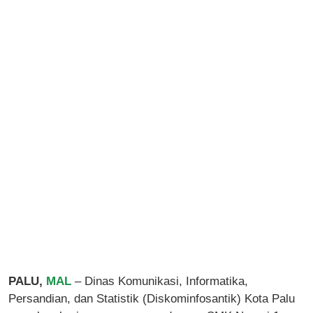
PALU,
MAL
– Dinas Komunikasi, Informatika,
Persandian, dan Statistik (Diskominfosantik) Kota Palu