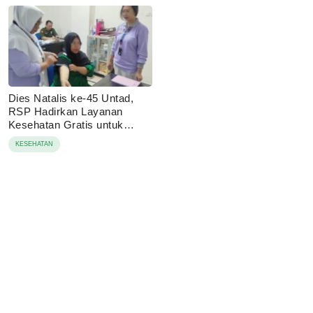
Dies Natalis ke-45 Untad,
RSP Hadirkan Layanan
Kesehatan Gratis untuk
Masyaraka
KESEHATAN