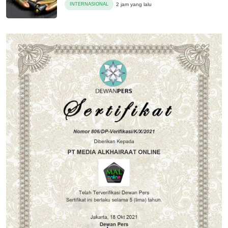
INTERNASIONAL
2 jam yang lalu