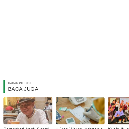
KABAR PILIHAN
BACA JUGA