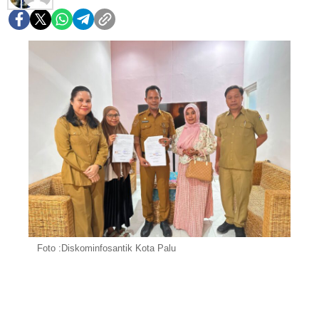
Foto :Diskominfosantik Kota Palu