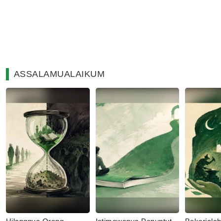
ASSALAMUALAIKUM