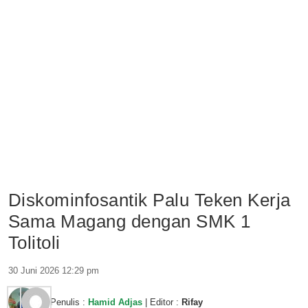
Diskominfosantik Palu Teken Kerja
Sama Magang dengan SMK 1
Tolitoli
30 Juni 2026 12:29 pm
Penulis :
Hamid Adjas
| Editor :
Rifay