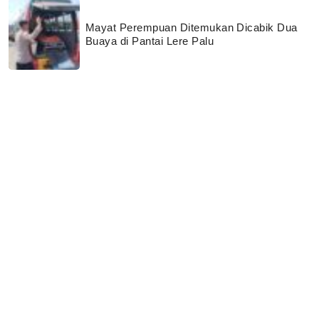
Mayat Perempuan Ditemukan Dicabik Dua
Buaya di Pantai Lere Palu