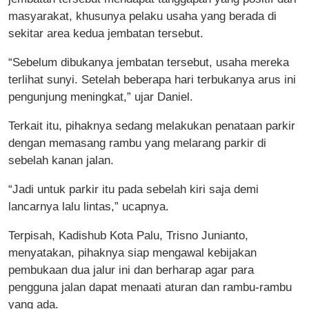
masyarakat, khusunya pelaku usaha yang berada di
sekitar area kedua jembatan tersebut.
“Sebelum dibukanya jembatan tersebut, usaha mereka
terlihat sunyi. Setelah beberapa hari terbukanya arus ini
pengunjung meningkat,” ujar Daniel.
Terkait itu, pihaknya sedang melakukan penataan parkir
dengan memasang rambu yang melarang parkir di
sebelah kanan jalan.
“Jadi untuk parkir itu pada sebelah kiri saja demi
lancarnya lalu lintas,” ucapnya.
Terpisah, Kadishub Kota Palu, Trisno Junianto,
menyatakan, pihaknya siap mengawal kebijakan
pembukaan dua jalur ini dan berharap agar para
pengguna jalan dapat menaati aturan dan rambu-rambu
yang ada.