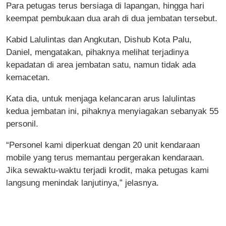
Para petugas terus bersiaga di lapangan, hingga hari
keempat pembukaan dua arah di dua jembatan tersebut.
Kabid Lalulintas dan Angkutan, Dishub Kota Palu,
Daniel, mengatakan, pihaknya melihat terjadinya
kepadatan di area jembatan satu, namun tidak ada
kemacetan.
Kata dia, untuk menjaga kelancaran arus lalulintas
kedua jembatan ini, pihaknya menyiagakan sebanyak 55
personil.
“Personel kami diperkuat dengan 20 unit kendaraan
mobile yang terus memantau pergerakan kendaraan.
Jika sewaktu-waktu terjadi krodit, maka petugas kami
langsung menindak lanjutinya,” jelasnya.