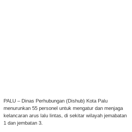
PALU – Dinas Perhubungan (Dishub) Kota Palu
menurunkan 55 personel untuk mengatur dan menjaga
kelancaran arus lalu lintas, di sekitar wilayah jemabatan
1 dan jembatan 3.