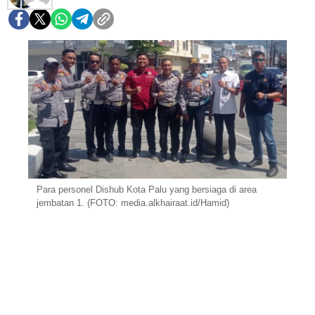
Para personel Dishub Kota Palu yang bersiaga di area
jembatan 1. (FOTO: media.alkhairaat.id/Hamid)