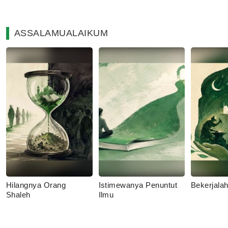
ASSALAMUALAIKUM
Hilangnya Orang
Istimewanya Penuntut
Bekerjala
Shaleh
Ilmu