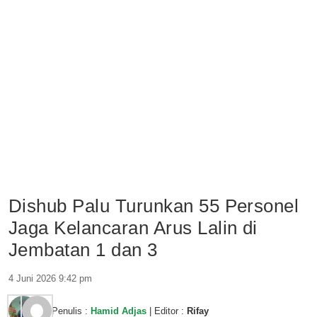
Dishub Palu Turunkan 55 Personel
Jaga Kelancaran Arus Lalin di
Jembatan 1 dan 3
4 Juni 2026 9:42 pm
Penulis :
Hamid Adjas
| Editor :
Rifay