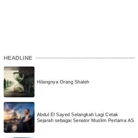
HEADLINE
Hilangnya Orang Shaleh
Abdul El Sayed Selangkah Lagi Cetak
Sejarah sebagai Senator Muslim Pertama AS