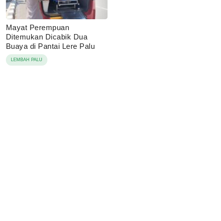
Mayat Perempuan
Ditemukan Dicabik Dua
Buaya di Pantai Lere Palu
LEMBAH PALU