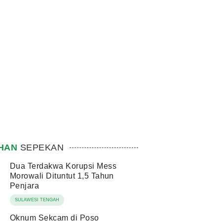
IHAN
SEPEKAN
Dua Terdakwa Korupsi Mess
Morowali Dituntut 1,5 Tahun
Penjara
SULAWESI TENGAH
Oknum Sekcam di Poso