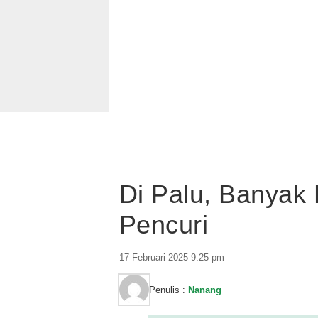
Di Palu, Banya
Pencuri
17 Februari 2025 9:25 pm
Penulis :
Nanang