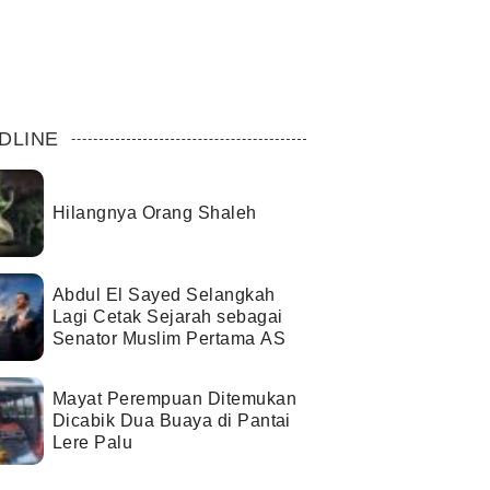
DLINE
Hilangnya Orang Shaleh
Abdul El Sayed Selangkah
Lagi Cetak Sejarah sebagai
Senator Muslim Pertama AS
Mayat Perempuan Ditemukan
Dicabik Dua Buaya di Pantai
Lere Palu