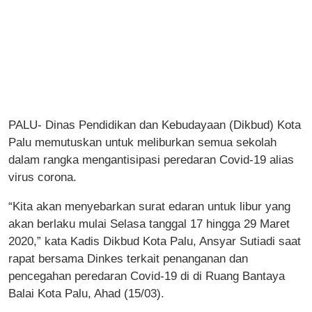
PALU- Dinas Pendidikan dan Kebudayaan (Dikbud) Kota
Palu memutuskan untuk meliburkan semua sekolah
dalam rangka mengantisipasi peredaran Covid-19 alias
virus corona.
“Kita akan menyebarkan surat edaran untuk libur yang
akan berlaku mulai Selasa tanggal 17 hingga 29 Maret
2020,” kata Kadis Dikbud Kota Palu, Ansyar Sutiadi saat
rapat bersama Dinkes terkait penanganan dan
pencegahan peredaran Covid-19 di di Ruang Bantaya
Balai Kota Palu, Ahad (15/03).