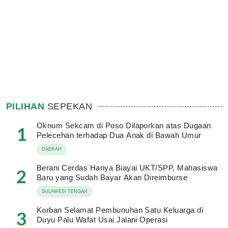
PILIHAN
SEPEKAN
Oknum Sekcam di Poso Dilaporkan atas Dugaan
1
Pelecehan terhadap Dua Anak di Bawah Umur
DAERAH
Berani Cerdas Hanya Biayai UKT/SPP, Mahasiswa
2
Baru yang Sudah Bayar Akan Direimburse
SULAWESI TENGAH
Korban Selamat Pembunuhan Satu Keluarga di
3
Duyu Palu Wafat Usai Jalani Operasi