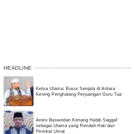
HEADLINE
Ketua Utama: Busur Senjata di Antara
Kening Penghalang Perjuangan Guru Tua
Anies Baswedan Kenang Habib Saggaf
sebagai Ulama yang Rendah Hati dan
Perekat Umat