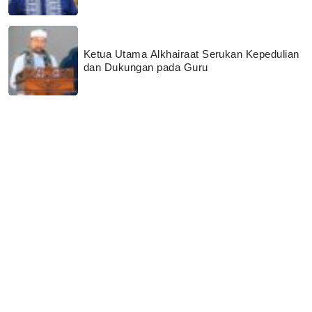
Ketua Utama Alkhairaat Serukan Kepedulian
dan Dukungan pada Guru