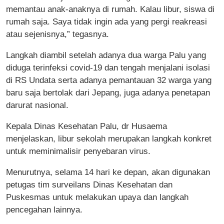
memantau anak-anaknya di rumah. Kalau libur, siswa di
rumah saja. Saya tidak ingin ada yang pergi reakreasi
atau sejenisnya,” tegasnya.
Langkah diambil setelah adanya dua warga Palu yang
diduga terinfeksi covid-19 dan tengah menjalani isolasi
di RS Undata serta adanya pemantauan 32 warga yang
baru saja bertolak dari Jepang, juga adanya penetapan
darurat nasional.
Kepala Dinas Kesehatan Palu, dr Husaema
menjelaskan, libur sekolah merupakan langkah konkret
untuk meminimalisir penyebaran virus.
Menurutnya, selama 14 hari ke depan, akan digunakan
petugas tim surveilans Dinas Kesehatan dan
Puskesmas untuk melakukan upaya dan langkah
pencegahan lainnya.