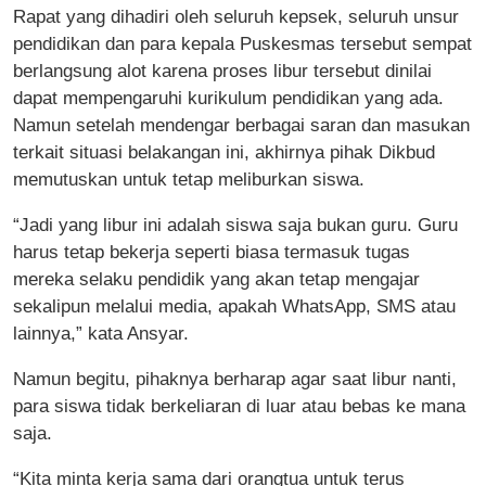
Rapat yang dihadiri oleh seluruh kepsek, seluruh unsur
pendidikan dan para kepala Puskesmas tersebut sempat
berlangsung alot karena proses libur tersebut dinilai
dapat mempengaruhi kurikulum pendidikan yang ada.
Namun setelah mendengar berbagai saran dan masukan
terkait situasi belakangan ini, akhirnya pihak Dikbud
memutuskan untuk tetap meliburkan siswa.
“Jadi yang libur ini adalah siswa saja bukan guru. Guru
harus tetap bekerja seperti biasa termasuk tugas
mereka selaku pendidik yang akan tetap mengajar
sekalipun melalui media, apakah WhatsApp, SMS atau
lainnya,” kata Ansyar.
Namun begitu, pihaknya berharap agar saat libur nanti,
para siswa tidak berkeliaran di luar atau bebas ke mana
saja.
“Kita minta kerja sama dari orangtua untuk terus