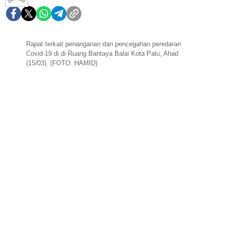
Rapat terkait penanganan dan pencegahan peredaran
Covid-19 di di Ruang Bantaya Balai Kota Palu, Ahad
(15/03). (FOTO: HAMID)