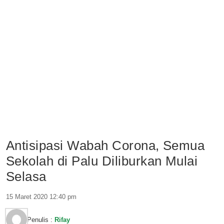
Antisipasi Wabah Corona, Semua
Sekolah di Palu Diliburkan Mulai
Selasa
15 Maret 2020 12:40 pm
Penulis :
Rifay