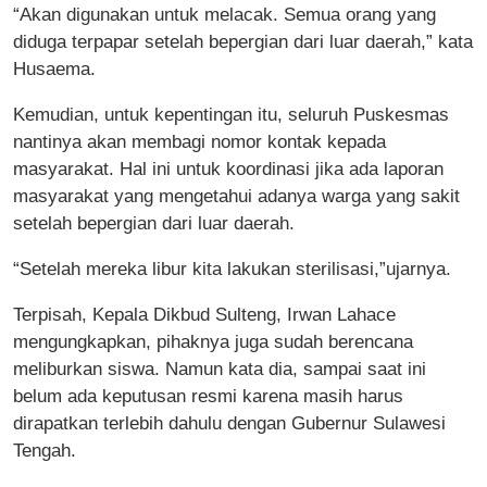
“Akan digunakan untuk melacak. Semua orang yang
diduga terpapar setelah bepergian dari luar daerah,” kata
Husaema.
Kemudian, untuk kepentingan itu, seluruh Puskesmas
nantinya akan membagi nomor kontak kepada
masyarakat. Hal ini untuk koordinasi jika ada laporan
masyarakat yang mengetahui adanya warga yang sakit
setelah bepergian dari luar daerah.
“Setelah mereka libur kita lakukan sterilisasi,”ujarnya.
Terpisah, Kepala Dikbud Sulteng, Irwan Lahace
mengungkapkan, pihaknya juga sudah berencana
meliburkan siswa. Namun kata dia, sampai saat ini
belum ada keputusan resmi karena masih harus
dirapatkan terlebih dahulu dengan Gubernur Sulawesi
Tengah.