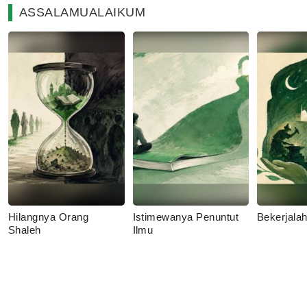
ASSALAMUALAIKUM
Hilangnya Orang
Istimewanya Penuntut
Bekerjala
Shaleh
Ilmu