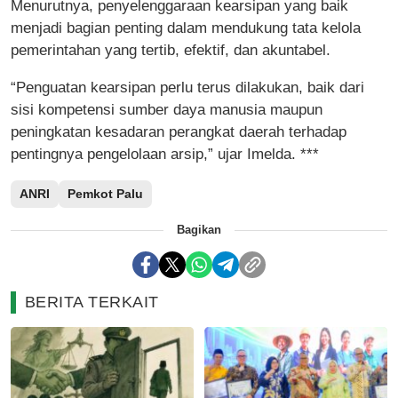
Menurutnya, penyelenggaraan kearsipan yang baik
menjadi bagian penting dalam mendukung tata kelola
pemerintahan yang tertib, efektif, dan akuntabel.
“Penguatan kearsipan perlu terus dilakukan, baik dari
sisi kompetensi sumber daya manusia maupun
peningkatan kesadaran perangkat daerah terhadap
pentingnya pengelolaan arsip,” ujar Imelda. ***
ANRI
Pemkot Palu
Bagikan
BERITA TERKAIT