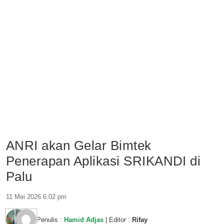
ANRI akan Gelar Bimtek
Penerapan Aplikasi SRIKANDI di
Palu
11 Mei 2026 6:02 pm
Penulis :
Hamid Adjas
| Editor :
Rifay