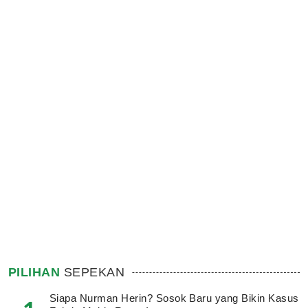
PILIHAN
SEPEKAN
Siapa Nurman Herin? Sosok Baru yang Bikin Kasus