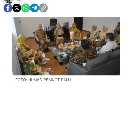
FOTO: HUMAS PEMKOT PALU