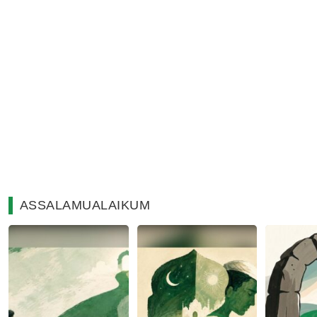
ASSALAMUALAIKUM