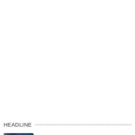
HEADLINE