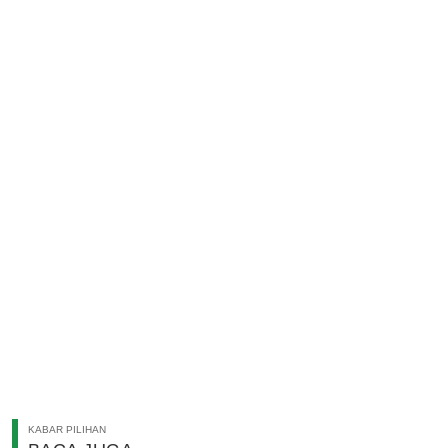
KABAR PILIHAN