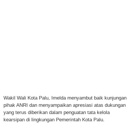
Wakil Wali Kota Palu, Imelda menyambut baik kunjungan
pihak ANRI dan menyampaikan apresiasi atas dukungan
yang terus diberikan dalam penguatan tata kelola
kearsipan di lingkungan Pemerintah Kota Palu.