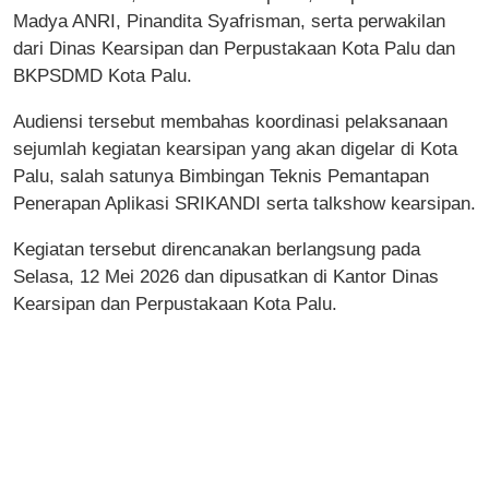
Madya ANRI, Pinandita Syafrisman, serta perwakilan
dari Dinas Kearsipan dan Perpustakaan Kota Palu dan
BKPSDMD Kota Palu.
Audiensi tersebut membahas koordinasi pelaksanaan
sejumlah kegiatan kearsipan yang akan digelar di Kota
Palu, salah satunya Bimbingan Teknis Pemantapan
Penerapan Aplikasi SRIKANDI serta talkshow kearsipan.
Kegiatan tersebut direncanakan berlangsung pada
Selasa, 12 Mei 2026 dan dipusatkan di Kantor Dinas
Kearsipan dan Perpustakaan Kota Palu.