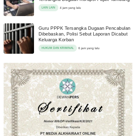
LAIN LAIN
4 jam yang lalu
Guru PPPK Tersangka Dugaan Pencabulan
Dibebaskan, Polisi Sebut Laporan Dicabut
Keluarga Korban
HUKUM DAN KRIMINAL
6 jam yang lalu