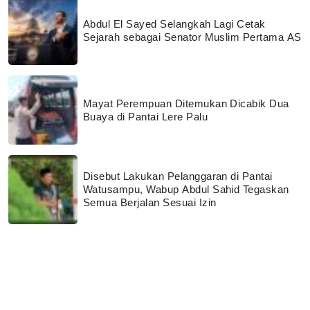
Abdul El Sayed Selangkah Lagi Cetak
Sejarah sebagai Senator Muslim Pertama AS
Mayat Perempuan Ditemukan Dicabik Dua
Buaya di Pantai Lere Palu
Disebut Lakukan Pelanggaran di Pantai
Watusampu, Wabup Abdul Sahid Tegaskan
Semua Berjalan Sesuai Izin