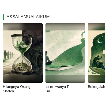
ASSALAMUALAIKUM
Hilangnya Orang
Istimewanya Penuntut
Bekerjala
Shaleh
Ilmu