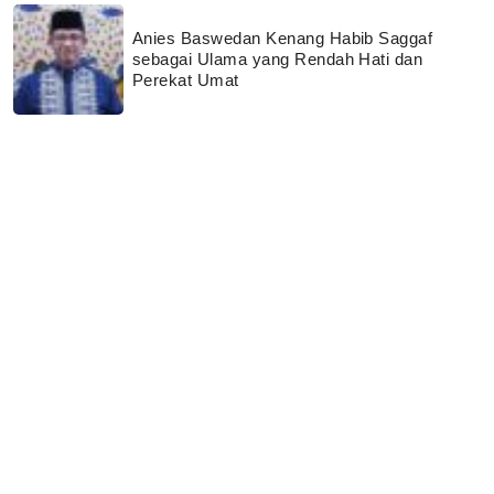
Anies Baswedan Kenang Habib Saggaf
sebagai Ulama yang Rendah Hati dan
Perekat Umat