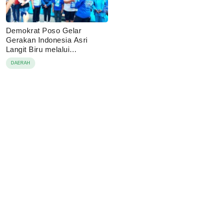
Demokrat Poso Gelar
Gerakan Indonesia Asri
Langit Biru melalui
Pembagian Sembako
DAERAH