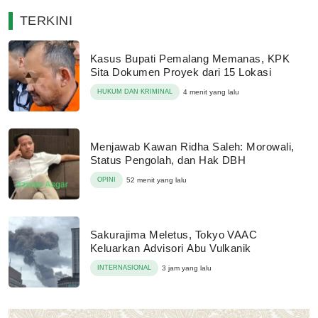
TERKINI
Kasus Bupati Pemalang Memanas, KPK
Sita Dokumen Proyek dari 15 Lokasi
HUKUM DAN KRIMINAL
4 menit yang lalu
Menjawab Kawan Ridha Saleh: Morowali,
Status Pengolah, dan Hak DBH
OPINI
52 menit yang lalu
Sakurajima Meletus, Tokyo VAAC
Keluarkan Advisori Abu Vulkanik
INTERNASIONAL
3 jam yang lalu