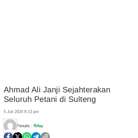
Ahmad Ali Janji Sejahterakan
Seluruh Petani di Sulteng
5 Juli 2024 8:13 pm
Penulis :
Rifay