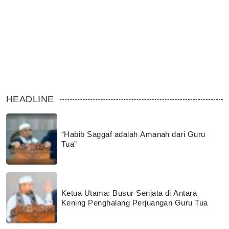
HEADLINE
“Habib Saggaf adalah Amanah dari Guru
Tua”
Ketua Utama: Busur Senjata di Antara
Kening Penghalang Perjuangan Guru Tua