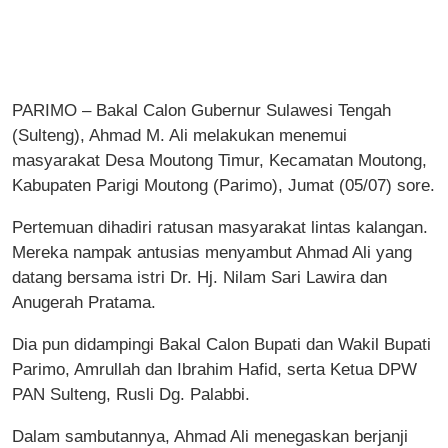
PARIMO – Bakal Calon Gubernur Sulawesi Tengah
(Sulteng), Ahmad M. Ali melakukan menemui
masyarakat Desa Moutong Timur, Kecamatan Moutong,
Kabupaten Parigi Moutong (Parimo), Jumat (05/07) sore.
Pertemuan dihadiri ratusan masyarakat lintas kalangan.
Mereka nampak antusias menyambut Ahmad Ali yang
datang bersama istri Dr. Hj. Nilam Sari Lawira dan
Anugerah Pratama.
Dia pun didampingi Bakal Calon Bupati dan Wakil Bupati
Parimo, Amrullah dan Ibrahim Hafid, serta Ketua DPW
PAN Sulteng, Rusli Dg. Palabbi.
Dalam sambutannya, Ahmad Ali menegaskan berjanji