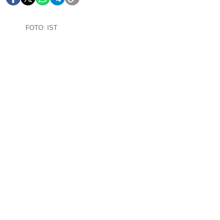
FOTO: IST